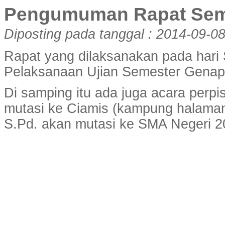
Pengumuman Rapat Sem
Diposting pada tanggal : 2014-09-08
Rapat yang dilaksanakan pada hari S
Pelaksanaan Ujian Semester Genap 
Di samping itu ada juga acara perpis
mutasi ke Ciamis (kampung halaman 
S.Pd. akan mutasi ke SMA Negeri 2